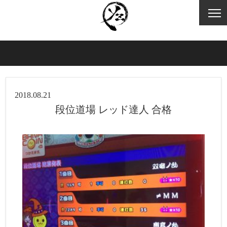
2018.08.21
段位道場 レッド達人 合格