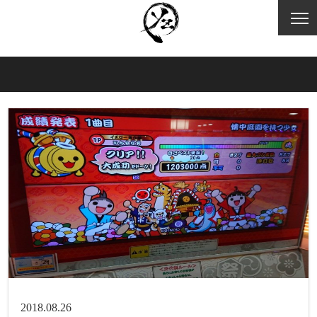
2018.08.26