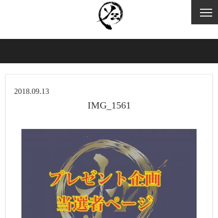
2018.09.13
IMG_1561