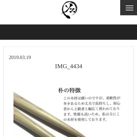
2019.03.19
IMG_4434