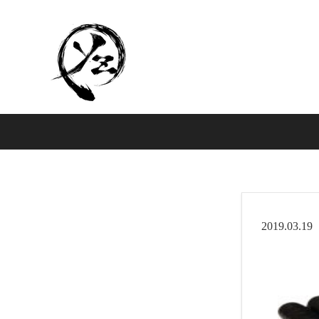
2019.03.19