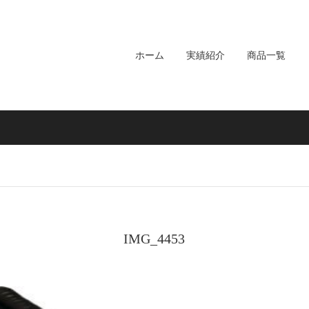
ホーム
実績紹介
商品一覧
IMG_4453