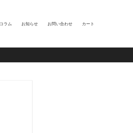
コラム
お知らせ
お問い合わせ
カート